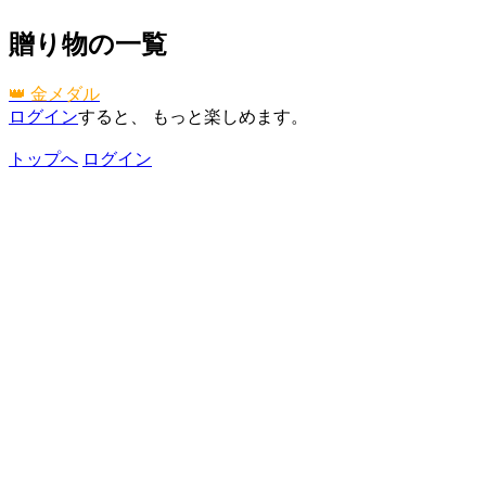
贈り物の一覧
👑 金メダル
ログイン
すると、 もっと楽しめます。
トップへ
ログイン